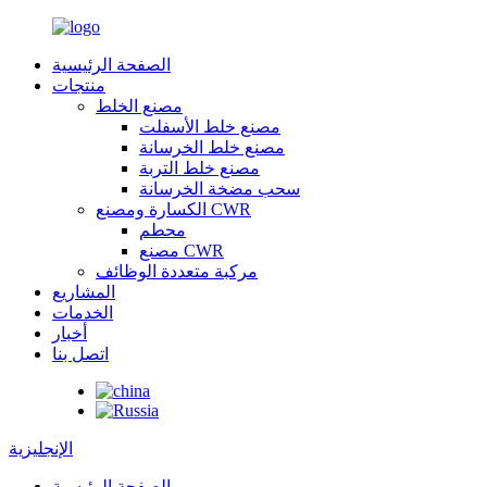
الصفحة الرئيسية
منتجات
مصنع الخلط
مصنع خلط الأسفلت
مصنع خلط الخرسانة
مصنع خلط التربة
سحب مضخة الخرسانة
الكسارة ومصنع CWR
محطم
مصنع CWR
مركبة متعددة الوظائف
المشاريع
الخدمات
أخبار
اتصل بنا
الإنجليزية
الصفحة الرئيسية