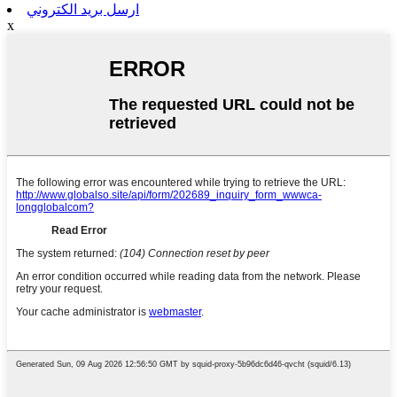
ارسل بريد الكتروني
x