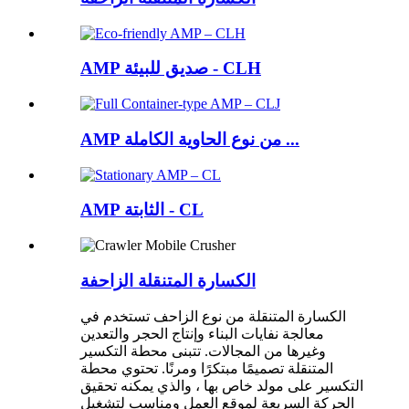
AMP صديق للبيئة - CLH
AMP من نوع الحاوية الكاملة ...
AMP الثابتة - CL
الكسارة المتنقلة الزاحفة
الكسارة المتنقلة من نوع الزاحف تستخدم في
معالجة نفايات البناء وإنتاج الحجر والتعدين
وغيرها من المجالات. تتبنى محطة التكسير
المتنقلة تصميمًا مبتكرًا ومرنًا. تحتوي محطة
التكسير على مولد خاص بها ، والذي يمكنه تحقيق
الحركة السريعة لموقع العمل ومناسب لتشغيل