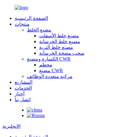
الصفحة الرئيسية
منتجات
مصنع الخلط
مصنع خلط الأسفلت
مصنع خلط الخرسانة
مصنع خلط التربة
سحب مضخة الخرسانة
الكسارة ومصنع CWR
محطم
مصنع CWR
مركبة متعددة الوظائف
المشاريع
الخدمات
أخبار
اتصل بنا
الإنجليزية
الصفحة الرئيسية