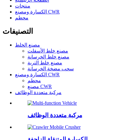
منتجات
الكسارة ومصنع CWR
محطم
التصنيفات
مصنع الخلط
مصنع خلط الأسفلت
مصنع خلط الخرسانة
مصنع خلط التربة
سحب مضخة الخرسانة
الكسارة ومصنع CWR
محطم
مصنع CWR
مركبة متعددة الوظائف
مركبة متعددة الوظائف
الكسارة المتنقلة الزاحفة