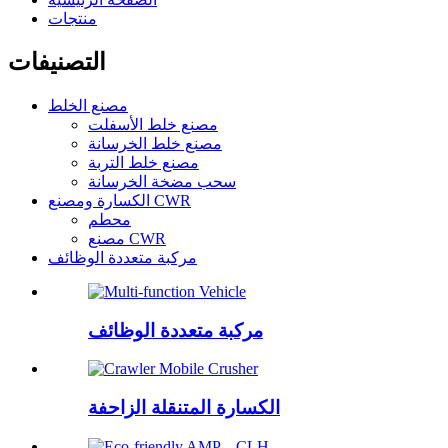
منتجات
التصنيفات
مصنع الخلط
مصنع خلط الأسفلت
مصنع خلط الخرسانة
مصنع خلط التربة
سحب مضخة الخرسانة
الكسارة ومصنع CWR
محطم
مصنع CWR
مركبة متعددة الوظائف
مركبة متعددة الوظائف
الكسارة المتنقلة الزاحفة