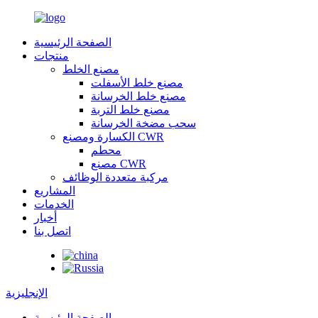
الصفحة الرئيسية
منتجات
مصنع الخلط
مصنع خلط الأسفلت
مصنع خلط الخرسانة
مصنع خلط التربة
سحب مضخة الخرسانة
الكسارة ومصنع CWR
محطم
مصنع CWR
مركبة متعددة الوظائف
المشاريع
الخدمات
أخبار
اتصل بنا
الإنجليزية
الصفحة الرئيسية