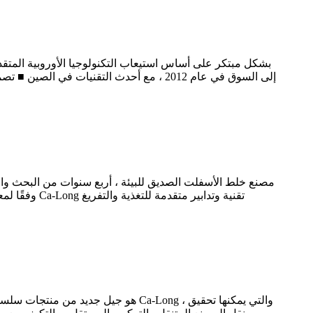
إلى السوق في عام 2012 ، مع أحدث التقنيات