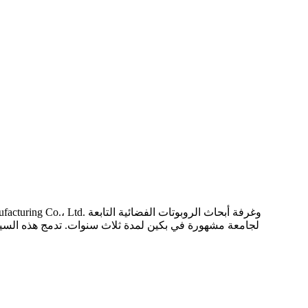
لجامعة مشهورة في بكين لمدة ثلاث سنوات. تدمج هذه السيا